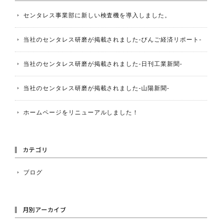
センタレス事業部に新しい検査機を導入しました。
当社のセンタレス研磨が掲載されました-びんご経済リポート-
当社のセンタレス研磨が掲載されました-日刊工業新聞-
当社のセンタレス研磨が掲載されました-山陽新聞-
ホームページをリニューアルしました！
カテゴリ
ブログ
月別アーカイブ