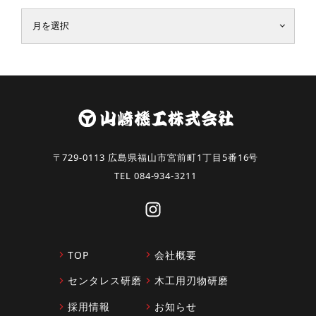
〒729-0113 広島県福山市宮前町1丁目5番16号
TEL
084-934-3211
TOP
会社概要
センタレス研磨
木工用刃物研磨
採用情報
お知らせ