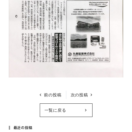
前の投稿
次の投稿
一覧に戻る
最近の投稿