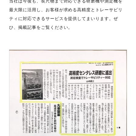
当社は今後も、長尺物まで対応できる研磨機や測定機を
最大限に活用し、お客様が求める高精度とトレーサビリ
ティに対応できるサービスを提供してまいります。ぜ
ひ、掲載記事をご覧ください。